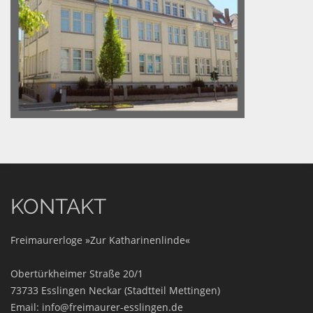
KONTAKT
Freimaurerloge »Zur Katharinenlinde«
Obertürkheimer Straße 20/1
73733 Esslingen Neckar (Stadtteil Mettingen)
Email:
info@freimaurer-esslingen.de