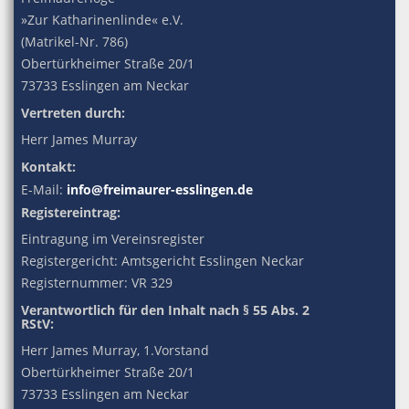
»Zur Katharinenlinde« e.V.
(Matrikel-Nr. 786)
Obertürkheimer Straße 20/1
73733 Esslingen am Neckar
Vertreten durch:
Herr James Murray
Kontakt:
E-Mail:
info@freimaurer-esslingen.de
Registereintrag:
Eintragung im Vereinsregister
Registergericht: Amtsgericht Esslingen Neckar
Registernummer: VR 329
Verantwortlich für den Inhalt nach § 55 Abs. 2
RStV:
Herr James Murray, 1.Vorstand
Obertürkheimer Straße 20/1
73733 Esslingen am Neckar