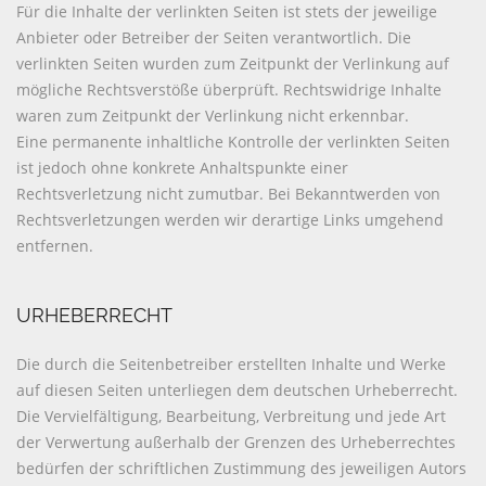
Für die Inhalte der verlinkten Seiten ist stets der jeweilige
Anbieter oder Betreiber der Seiten verantwortlich. Die
verlinkten Seiten wurden zum Zeitpunkt der Verlinkung auf
mögliche Rechtsverstöße überprüft. Rechtswidrige Inhalte
waren zum Zeitpunkt der Verlinkung nicht erkennbar.
Eine permanente inhaltliche Kontrolle der verlinkten Seiten
ist jedoch ohne konkrete Anhaltspunkte einer
Rechtsverletzung nicht zumutbar. Bei Bekanntwerden von
Rechtsverletzungen werden wir derartige Links umgehend
entfernen.
URHEBERRECHT
Die durch die Seitenbetreiber erstellten Inhalte und Werke
auf diesen Seiten unterliegen dem deutschen Urheberrecht.
Die Vervielfältigung, Bearbeitung, Verbreitung und jede Art
der Verwertung außerhalb der Grenzen des Urheberrechtes
bedürfen der schriftlichen Zustimmung des jeweiligen Autors