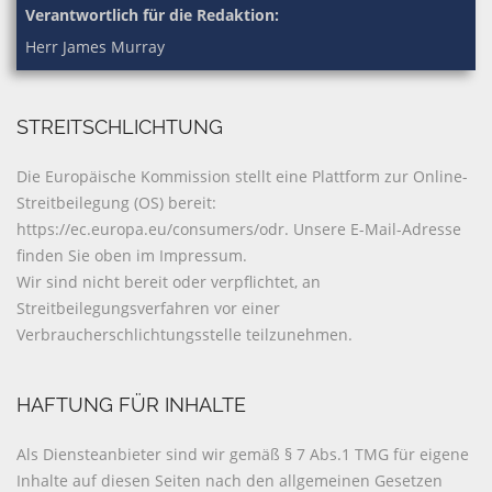
Verantwortlich für die Redaktion:
Herr James Murray
STREITSCHLICHTUNG
Die Europäische Kommission stellt eine Plattform zur Online-
Streitbeilegung (OS) bereit:
https://ec.europa.eu/consumers/odr. Unsere E-Mail-Adresse
finden Sie oben im Impressum.
Wir sind nicht bereit oder verpflichtet, an
Streitbeilegungsverfahren vor einer
Verbraucherschlichtungsstelle teilzunehmen.
HAFTUNG FÜR INHALTE
Als Diensteanbieter sind wir gemäß § 7 Abs.1 TMG für eigene
Inhalte auf diesen Seiten nach den allgemeinen Gesetzen