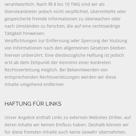
verantwortlich. Nach §§ 8 bis 10 TMG sind wir als
Diensteanbieter jedoch nicht verpflichtet, übermittelte oder
gespeicherte fremde Informationen zu überwachen oder
nach Umständen zu forschen, die auf eine rechtswidrige
Tätigkeit hinweisen.
Verpflichtungen zur Entfernung oder Sperrung der Nutzung
von Informationen nach den allgemeinen Gesetzen bleiben
hiervon unberührt. Eine diesbezügliche Haftung ist jedoch
erst ab dem Zeitpunkt der Kenntnis einer konkreten
Rechtsverletzung möglich. Bei Bekanntwerden von
entsprechenden Rechtsverletzungen werden wir diese
Inhalte umgehend entfernen.
HAFTUNG FÜR LINKS
Unser Angebot enthält Links zu externen Websites Dritter, auf
deren Inhalte wir keinen Einfluss haben. Deshalb können wir
für diese fremden Inhalte auch keine Gewähr übernehmen.