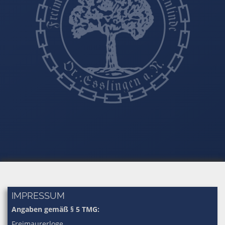
IMPRESSUM
Angaben gemäß § 5 TMG:
Freimaurerloge